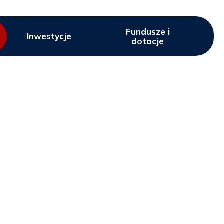
Fundusze i
Inwestycje
dotacje