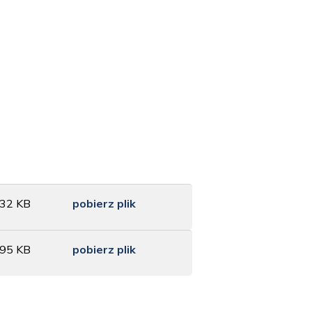
.32 KB
pobierz plik
.95 KB
pobierz plik