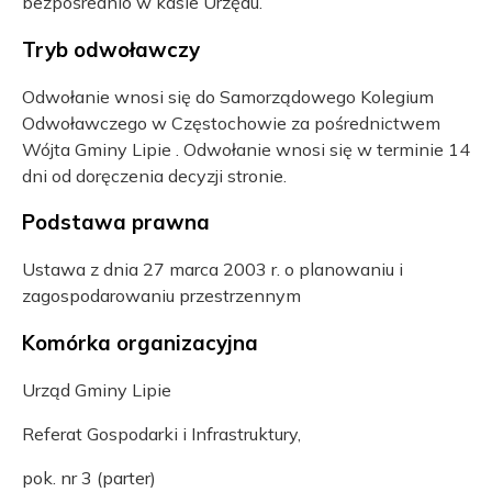
bezpośrednio w kasie Urzędu.
Tryb odwoławczy
Odwołanie wnosi się do Samorządowego Kolegium
Odwoławczego w Częstochowie za pośrednictwem
Wójta Gminy Lipie . Odwołanie wnosi się w terminie 14
dni od doręczenia decyzji stronie.
Podstawa prawna
Ustawa z dnia 27 marca 2003 r. o planowaniu i
zagospodarowaniu przestrzennym
Komórka organizacyjna
Urząd Gminy Lipie
Referat Gospodarki i Infrastruktury,
pok. nr 3 (parter)