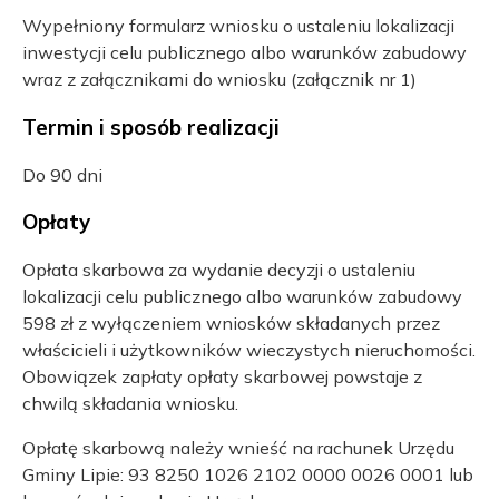
Wypełniony formularz wniosku o ustaleniu lokalizacji
inwestycji celu publicznego albo warunków zabudowy
wraz z załącznikami do wniosku (załącznik nr 1)
Termin i sposób realizacji
Do 90 dni
Opłaty
Opłata skarbowa za wydanie decyzji o ustaleniu
lokalizacji celu publicznego albo warunków zabudowy
598 zł z wyłączeniem wniosków składanych przez
właścicieli i użytkowników wieczystych nieruchomości.
Obowiązek zapłaty opłaty skarbowej powstaje z
chwilą składania wniosku.
Opłatę skarbową należy wnieść na rachunek Urzędu
Gminy Lipie: 93 8250 1026 2102 0000 0026 0001 lub