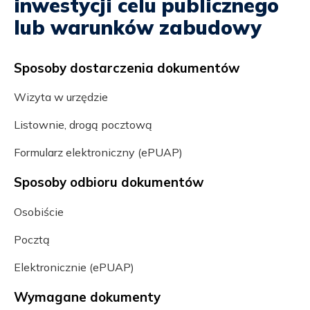
inwestycji celu publicznego
lub warunków zabudowy
Sposoby dostarczenia dokumentów
Wizyta w urzędzie
Listownie, drogą pocztową
Formularz elektroniczny (ePUAP)
Sposoby odbioru dokumentów
Osobiście
Pocztą
Elektronicznie (ePUAP)
Wymagane dokumenty