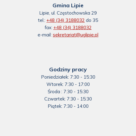
Gmina Lipie
Lipie, ul. Częstochowska 29
tel.:
+48 (34) 3188032
do 35
fax:
+48 (34) 3188032
e-mail:
sekretariat@uglipie.pl
Godziny pracy
Poniedziałek: 7:30 - 15:30
Wtorek: 7:30 - 17:00
Środa : 7:30 - 15:30
Czwartek: 7:30 - 15:30
Piątek: 7:30 - 14:00