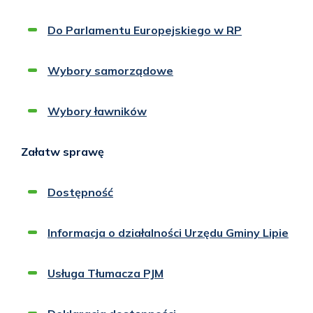
Do Parlamentu Europejskiego w RP
Wybory samorządowe
Wybory ławników
Załatw sprawę
Dostępność
Informacja o działalności Urzędu Gminy Lipie
Usługa Tłumacza PJM