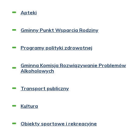
Apteki
Gminny Punkt Wsparcia Rodziny
Programy polityki zdrowotnej
Gminna Komisja Rozwiązywanie Problemów
Alkoholowych
Transport publiczny
Kultura
Obiekty sportowe i rekreacyjne