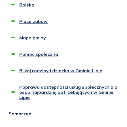
Boiska
Place zabaw
Mapa gminy
Pomoc społeczna
Bliżej rodziny i dziecka w Gminie Lipie
Poprawa dostępności usług społecznych dla
osób najbardziej potrzebujących w Gminie
Lipie
Samorząd