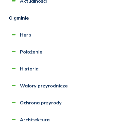
Aktualności
O gminie
Herb
Położenie
Historia
Walory przyrodnicze
Ochrona przyrody
Architektura