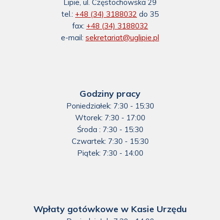
Lipie, ul. Częstochowska 29
tel.:
+48 (34) 3188032
do 35
fax:
+48 (34) 3188032
e-mail:
sekretariat@uglipie.pl
Godziny pracy
Poniedziałek: 7:30 - 15:30
Wtorek: 7:30 - 17:00
Środa : 7:30 - 15:30
Czwartek: 7:30 - 15:30
Piątek: 7:30 - 14:00
Wpłaty gotówkowe w Kasie Urzędu