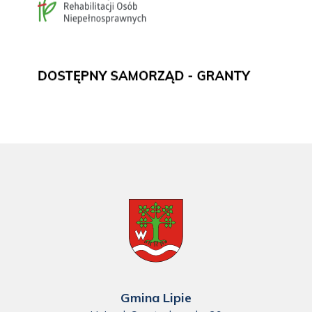
Gmina Lipie