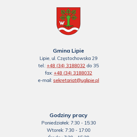
Gmina Lipie
Lipie, ul. Częstochowska 29
tel.:
+48 (34) 3188032
do 35
fax:
+48 (34) 3188032
e-mail:
sekretariat@uglipie.pl
Godziny pracy
Poniedziałek: 7:30 - 15:30
Wtorek: 7:30 - 17:00