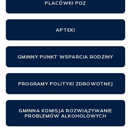
PLACÓWKI POZ
APTEKI
GMINNY PUNKT WSPARCIA RODZINY
PROGRAMY POLITYKI ZDROWOTNEJ
GMINNA KOMISJA ROZWIĄZYWANIE
PROBLEMÓW ALKOHOLOWYCH