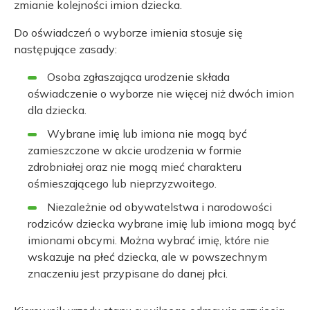
zmianie kolejności imion dziecka.
Do oświadczeń o wyborze imienia stosuje się
następujące zasady:
Osoba zgłaszająca urodzenie składa
oświadczenie o wyborze nie więcej niż dwóch imion
dla dziecka.
Wybrane imię lub imiona nie mogą być
zamieszczone w akcie urodzenia w formie
zdrobniałej oraz nie mogą mieć charakteru
ośmieszającego lub nieprzyzwoitego.
Niezależnie od obywatelstwa i narodowości
rodziców dziecka wybrane imię lub imiona mogą być
imionami obcymi. Można wybrać imię, które nie
wskazuje na płeć dziecka, ale w powszechnym
znaczeniu jest przypisane do danej płci.