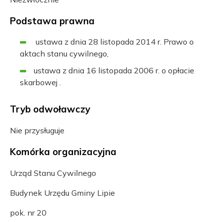
Podstawa prawna
ustawa z dnia 28 listopada 2014 r. Prawo o
aktach stanu cywilnego,
ustawa z dnia 16 listopada 2006 r. o opłacie
skarbowej .
Tryb odwoławczy
Nie przysługuje
Komórka organizacyjna
Urząd Stanu Cywilnego
Budynek Urzędu Gminy Lipie
pok. nr 20