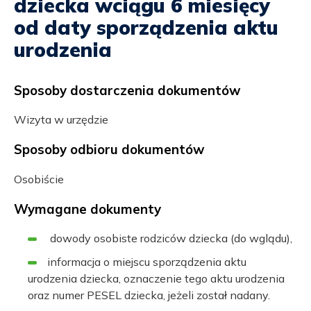
dziecka wciągu 6 miesięcy
od daty sporządzenia aktu
urodzenia
Sposoby dostarczenia dokumentów
Wizyta w urzędzie
Sposoby odbioru dokumentów
Osobiście
Wymagane dokumenty
dowody osobiste rodziców dziecka (do wglądu),
informacja o miejscu sporządzenia aktu
urodzenia dziecka, oznaczenie tego aktu urodzenia
oraz numer PESEL dziecka, jeżeli został nadany.