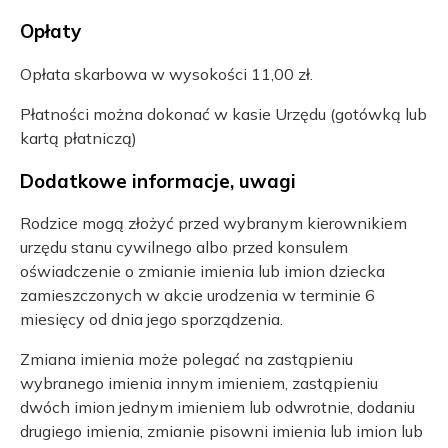
Opłaty
Opłata skarbowa w wysokości 11,00 zł.
Płatności można dokonać w kasie Urzędu (gotówką lub
kartą płatniczą)
Dodatkowe informacje, uwagi
Rodzice mogą złożyć przed wybranym kierownikiem
urzędu stanu cywilnego albo przed konsulem
oświadczenie o zmianie imienia lub imion dziecka
zamieszczonych w akcie urodzenia w terminie 6
miesięcy od dnia jego sporządzenia.
Zmiana imienia może polegać na zastąpieniu
wybranego imienia innym imieniem, zastąpieniu
dwóch imion jednym imieniem lub odwrotnie, dodaniu
drugiego imienia, zmianie pisowni imienia lub imion lub