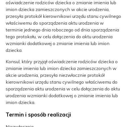
oświadczenie rodziców dziecka o zmianie imienia lub
imion dziecka zamieszczonych w akcie urodzenia,
przesyła protokół kierownikowi urzędu stanu cywilnego
właściwemu do sporządzenia aktu urodzenia w
terminie jednego dnia roboczego od dnia sporządzenia
tego protokołu, w celu dołączenia do aktu urodzenia
wzmianki dodatkowej o zmianie imienia lub imion
dziecka.
Konsul, który przyjął oświadczenie rodziców dziecka o
zmianie imienia lub imion dziecka zamieszczonych w
akcie urodzenia, przesyła niezwłocznie protokół
kierownikowi urzędu stanu cywilnego właściwemu do
sporządzenia aktu urodzenia w celu dołączenia do aktu
urodzenia wzmianki dodatkowej o zmianie imienia lub
imion dziecka.
Termin i sposób realizacji
Niezwłocznie