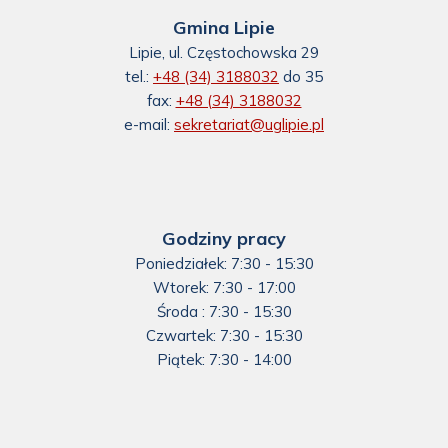
Gmina Lipie
Lipie, ul. Częstochowska 29
tel.:
+48 (34) 3188032
do 35
fax:
+48 (34) 3188032
e-mail:
sekretariat@uglipie.pl
Godziny pracy
Poniedziałek: 7:30 - 15:30
Wtorek: 7:30 - 17:00
Środa : 7:30 - 15:30
Czwartek: 7:30 - 15:30
Piątek: 7:30 - 14:00