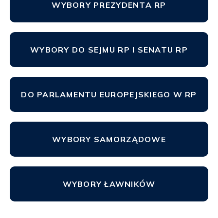
WYBORY PREZYDENTA RP
WYBORY DO SEJMU RP I SENATU RP
DO PARLAMENTU EUROPEJSKIEGO W RP
WYBORY SAMORZĄDOWE
WYBORY ŁAWNIKÓW