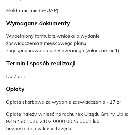
Elektronicznie (ePUAP)
Wymagane dokumenty
Wypełniony formularz wniosku o wydanie
zaświadczenia z miejscowego planu
zagospodarowania przestrzennego (załącznik nr 1)
Termin i sposób realizacji
Do 7 dni
Opłaty
Opłata skarbowa za wydanie zaświadczenia - 17 zł
Opłatę należy wnieść na rachunek Urzędu Gminy Lipie:
93 8250 1026 2102 0000 0026 0001 lub
bezpośrednio w kasie Urzędu.