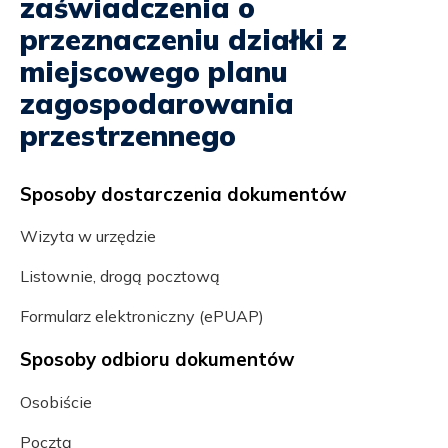
zaświadczenia o
przeznaczeniu działki z
miejscowego planu
zagospodarowania
przestrzennego
Sposoby dostarczenia dokumentów
Wizyta w urzędzie
Listownie, drogą pocztową
Formularz elektroniczny (ePUAP)
Sposoby odbioru dokumentów
Osobiście
Pocztą