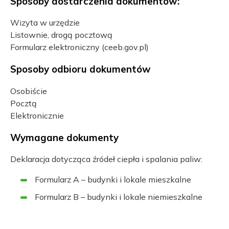
Sposoby dostarczenia dokumentów:
Wizyta w urzędzie
Listownie, drogą pocztową
Formularz elektroniczny (ceeb.gov.pl)
Sposoby odbioru dokumentów
Osobiście
Pocztą
Elektronicznie
Wymagane dokumenty
Deklaracja dotycząca źródeł ciepła i spalania paliw:
Formularz A – budynki i lokale mieszkalne
Formularz B – budynki i lokale niemieszkalne