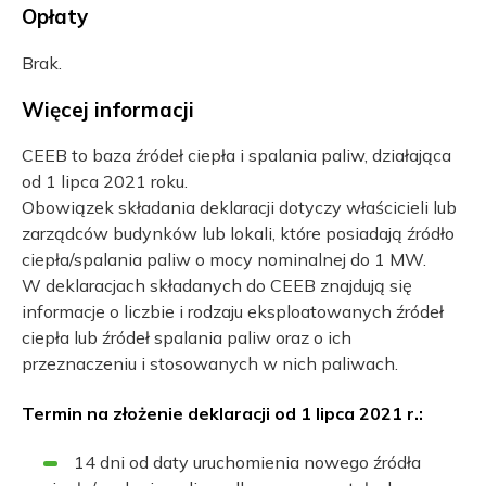
Opłaty
Brak.
Więcej informacji
CEEB to baza źródeł ciepła i spalania paliw, działająca
od 1 lipca 2021 roku.
Obowiązek składania deklaracji dotyczy właścicieli lub
zarządców budynków lub lokali, które posiadają źródło
ciepła/spalania paliw o mocy nominalnej do 1 MW.
W deklaracjach składanych do CEEB znajdują się
informacje o liczbie i rodzaju eksploatowanych źródeł
ciepła lub źródeł spalania paliw oraz o ich
przeznaczeniu i stosowanych w nich paliwach.
Termin na złożenie deklaracji od 1 lipca 2021 r.:
14 dni od daty uruchomienia nowego źródła