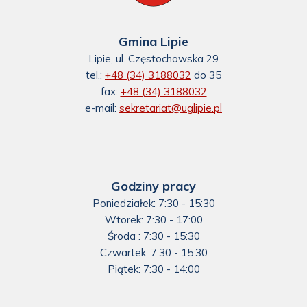
Gmina Lipie
Lipie, ul. Częstochowska 29
tel.:
+48 (34) 3188032
do 35
fax:
+48 (34) 3188032
e-mail:
sekretariat@uglipie.pl
Godziny pracy
Poniedziałek: 7:30 - 15:30
Wtorek: 7:30 - 17:00
Środa : 7:30 - 15:30
Czwartek: 7:30 - 15:30
Piątek: 7:30 - 14:00