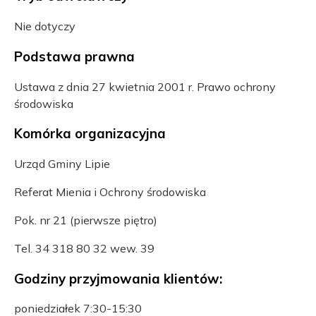
Nie dotyczy
Podstawa prawna
Ustawa z dnia 27 kwietnia 2001 r. Prawo ochrony
środowiska
Komórka organizacyjna
Urząd Gminy Lipie
Referat Mienia i Ochrony środowiska
Pok. nr 21 (pierwsze piętro)
Tel. 34 318 80 32 wew. 39
Godziny przyjmowania klientów:
poniedziałek 7:30-15:30