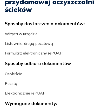
przydomowej oczyszczalni
ścieków
Sposoby dostarczenia dokumentów:
Wizyta w urzędzie
Listownie, drogą pocztową
Formularz elektroniczny (ePUAP)
Sposoby odbioru dokumentów
Osobiście
Pocztą
Elektronicznie (ePUAP)
Wymagane dokumenty: