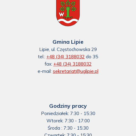
Gmina Lipie
Lipie, ul. Częstochowska 29
tel.:
+48 (34) 3188032
do 35
fax:
+48 (34) 3188032
e-mail:
sekretariat@uglipie.pl
Godziny pracy
Poniedziałek: 7:30 - 15:30
Wtorek: 7:30 - 17:00
Środa : 7:30 - 15:30
Czwartek: 7:30 - 15:30