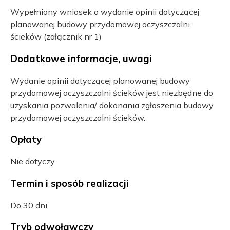
Wypełniony wniosek o wydanie opinii dotyczącej
planowanej budowy przydomowej oczyszczalni
ścieków (załącznik nr 1)
Dodatkowe informacje, uwagi
Wydanie opinii dotyczącej planowanej budowy
przydomowej oczyszczalni ścieków jest niezbędne do
uzyskania pozwolenia/ dokonania zgłoszenia budowy
przydomowej oczyszczalni ścieków.
Opłaty
Nie dotyczy
Termin i sposób realizacji
Do 30 dni
Tryb odwoławczy