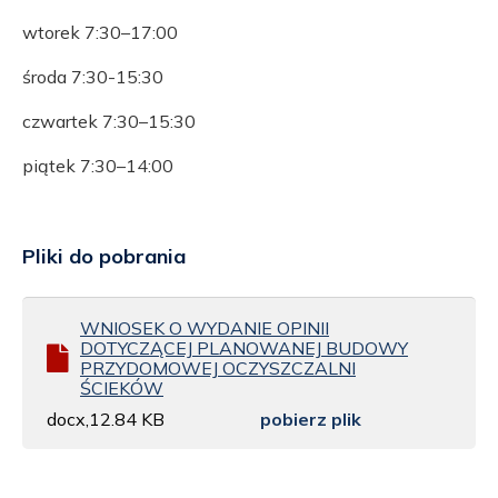
wtorek 7:30–17:00
środa 7:30-15:30
czwartek 7:30–15:30
piątek 7:30–14:00
Pliki do pobrania
WNIOSEK O WYDANIE OPINII
DOTYCZĄCEJ PLANOWANEJ BUDOWY
PRZYDOMOWEJ OCZYSZCZALNI
ŚCIEKÓW
docx,12.84 KB
pobierz plik