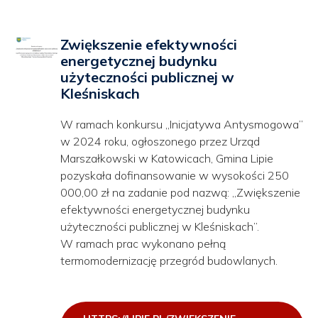
Zwiększenie efektywności
energetycznej budynku
użyteczności publicznej w
Kleśniskach
W ramach konkursu „Inicjatywa Antysmogowa”
w 2024 roku, ogłoszonego przez Urząd
Marszałkowski w Katowicach, Gmina Lipie
pozyskała dofinansowanie w wysokości 250
000,00 zł na zadanie pod nazwą: „Zwiększenie
efektywności energetycznej budynku
użyteczności publicznej w Kleśniskach”.
W ramach prac wykonano pełną
termomodernizację przegród budowlanych.