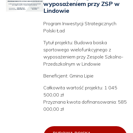
wyposażeniem przy ZSP w
Lindowie
Program Inwestycji Strategicznych
Polski Ład
Tytuł projektu: Budowa boiska
sportowego wielofunkcyjnego z
wyposażeniem przy Zespole Szkolno-
Przedszkolnym w Lindowie
Beneficjent: Gmina Lipie
Całkowita wartość projektu: 1 045
500,00 zł
Przyznana kwota dofinansowania: 585
000,00 zł