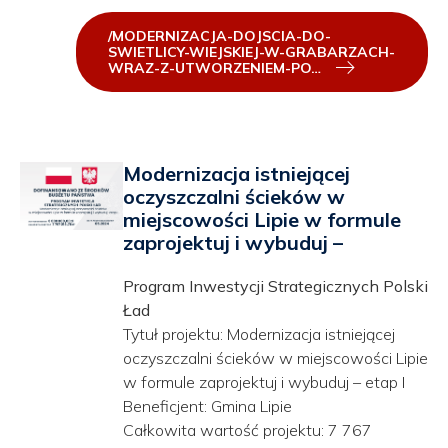
/MODERNIZACJA-DOJSCIA-DO-
SWIETLICY-WIEJSKIEJ-W-GRABARZACH-
WRAZ-Z-UTWORZENIEM-PO…
Modernizacja istniejącej
oczyszczalni ścieków w
miejscowości Lipie w formule
zaprojektuj i wybuduj –
Program Inwestycji Strategicznych Polski
Ład
Tytuł projektu: Modernizacja istniejącej
oczyszczalni ścieków w miejscowości Lipie
w formule zaprojektuj i wybuduj – etap I
Beneficjent: Gmina Lipie
Całkowita wartość projektu: 7 767